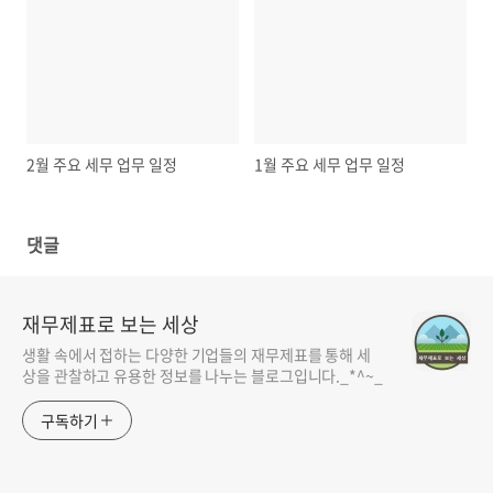
2월 주요 세무 업무 일정
1월 주요 세무 업무 일정
댓글
재무제표로 보는 세상
생활 속에서 접하는 다양한 기업들의 재무제표를 통해 세
상을 관찰하고 유용한 정보를 나누는 블로그입니다._*^~_
구독하기