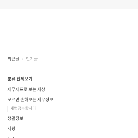
최근글
인기글
분류 전체보기
재무제표로 보는 세상
모르면 손해보는 세무정보
세법공부합시다
생활정보
서평