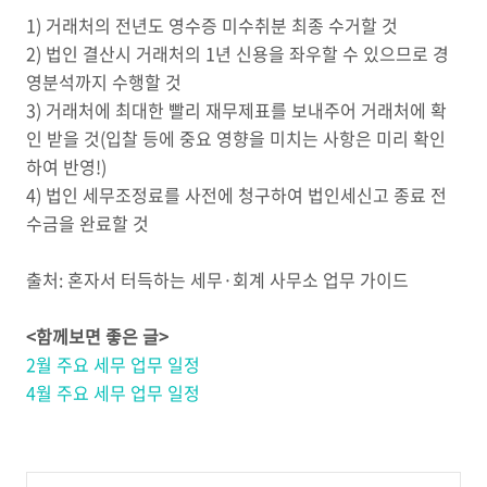
1) 거래처의 전년도 영수증 미수취분 최종 수거할 것
2) 법인 결산시 거래처의 1년 신용을 좌우할 수 있으므로 경
영분석까지 수행할 것
3) 거래처에 최대한 빨리 재무제표를 보내주어 거래처에 확
인 받을 것(입찰 등에 중요 영향을 미치는 사항은 미리 확인
하여 반영!)
4) 법인 세무조정료를 사전에 청구하여 법인세신고 종료 전
수금을 완료할 것
출처: 혼자서 터득하는 세무·회계 사무소 업무 가이드
<함께보면 좋은 글>
2월 주요 세무 업무 일정
4월 주요 세무 업무 일정