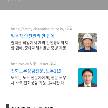
https://safety.cleanmission.co.kr/
광고
일용직 안전관리 한 앱에
출퇴근 작업지시 계약 안전장비까지
한 앱에, 중대재해처벌법 증빙 자동
http://www.노무119.net
광고
전화노무상담전문, 노무119
노무는 노무 전문가에게, 전문 노무
사 바로 전화상담 가능, 24시간 대기
중.