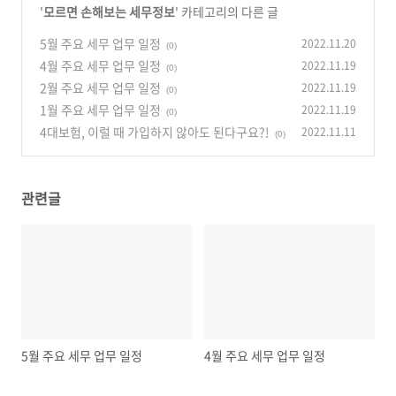
'
모르면 손해보는 세무정보
' 카테고리의 다른 글
5월 주요 세무 업무 일정
2022.11.20
(0)
4월 주요 세무 업무 일정
2022.11.19
(0)
2월 주요 세무 업무 일정
2022.11.19
(0)
1월 주요 세무 업무 일정
2022.11.19
(0)
4대보험, 이럴 때 가입하지 않아도 된다구요?!
2022.11.11
(0)
관련글
5월 주요 세무 업무 일정
4월 주요 세무 업무 일정