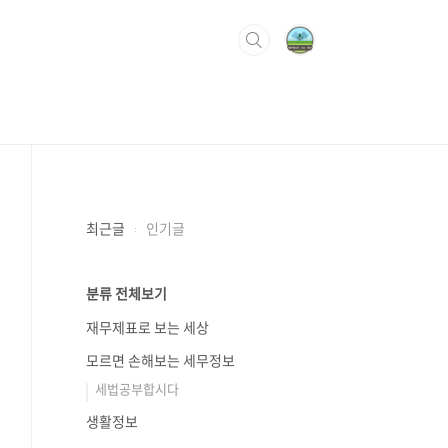
최근글
인기글
분류 전체보기
재무제표로 보는 세상
모르면 손해보는 세무정보
세법공부합시다
생활정보