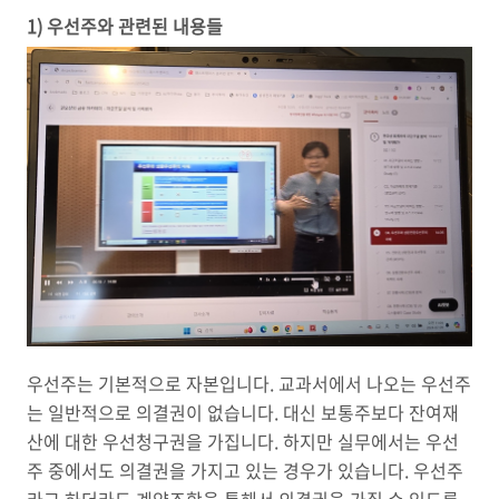
1) 우선주와 관련된 내용들
우선주는 기본적으로 자본입니다. 교과서에서 나오는 우선주
는 일반적으로 의결권이 없습니다. 대신 보통주보다 잔여재
산에 대한 우선청구권을 가집니다. 하지만 실무에서는 우선
주 중에서도 의결권을 가지고 있는 경우가 있습니다. 우선주