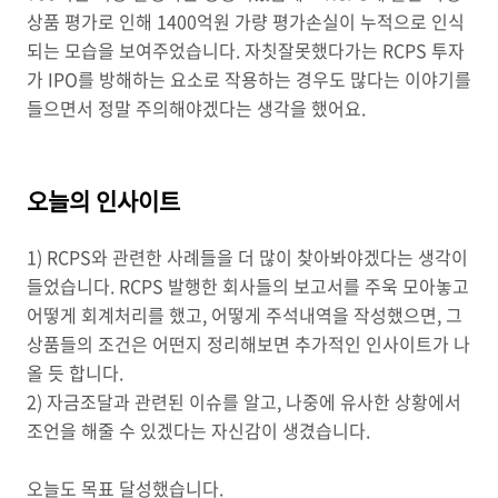
상품 평가로 인해 1400억원 가량 평가손실이 누적으로 인식
되는 모습을 보여주었습니다. 자칫잘못했다가는 RCPS 투자
가 IPO를 방해하는 요소로 작용하는 경우도 많다는 이야기를
들으면서 정말 주의해야겠다는 생각을 했어요.
오늘의 인사이트
1) RCPS와 관련한 사례들을 더 많이 찾아봐야겠다는 생각이
들었습니다. RCPS 발행한 회사들의 보고서를 주욱 모아놓고
어떻게 회계처리를 했고, 어떻게 주석내역을 작성했으면, 그
상품들의 조건은 어떤지 정리해보면 추가적인 인사이트가 나
올 듯 합니다.
2) 자금조달과 관련된 이슈를 알고, 나중에 유사한 상황에서
조언을 해줄 수 있겠다는 자신감이 생겼습니다.
오늘도 목표 달성했습니다.