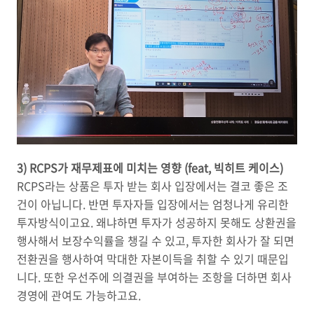
3) RCPS가 재무제표에 미치는 영향 (feat, 빅히트 케이스)
RCPS라는 상품은 투자 받는 회사 입장에서는 결코 좋은 조
건이 아닙니다. 반면 투자자들 입장에서는 엄청나게 유리한
투자방식이고요. 왜냐하면 투자가 성공하지 못해도 상환권을
행사해서 보장수익률을 챙길 수 있고, 투자한 회사가 잘 되면
전환권을 행사하여 막대한 자본이득을 취할 수 있기 때문입
니다. 또한 우선주에 의결권을 부여하는 조항을 더하면 회사
경영에 관여도 가능하고요.