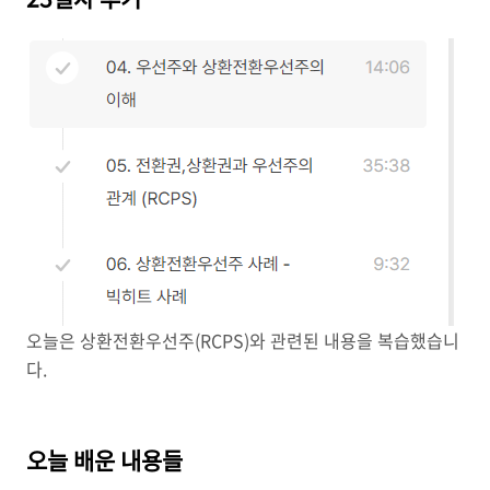
오늘은 상환전환우선주(RCPS)와 관련된 내용을 복습했습니
다.
오늘 배운 내용들