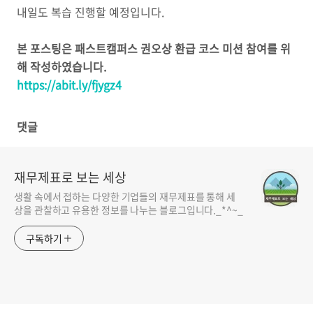
내일도 복습 진행할 예정입니다.
본 포스팅은 패스트캠퍼스 권오상 환급 코스 미션 참여를 위
해 작성하였습니다.
https://abit.ly/fjygz4
댓글
재무제표로 보는 세상
생활 속에서 접하는 다양한 기업들의 재무제표를 통해 세
상을 관찰하고 유용한 정보를 나누는 블로그입니다._*^~_
구독하기